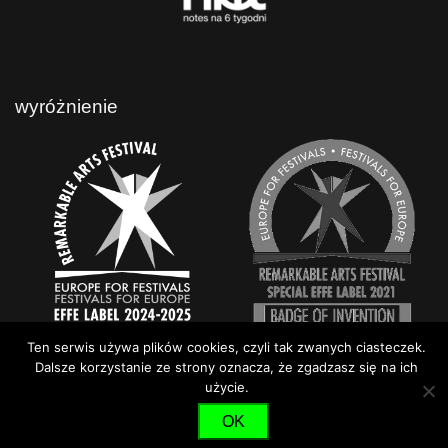
wyróżnienie
Ten serwis używa plików cookies, czyli tak zwanych ciasteczek.
Dalsze korzystanie ze strony oznacza, że zgadzasz się na ich
użycie.
OK