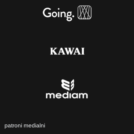
patroni medialni