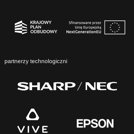
partnerzy technologiczni