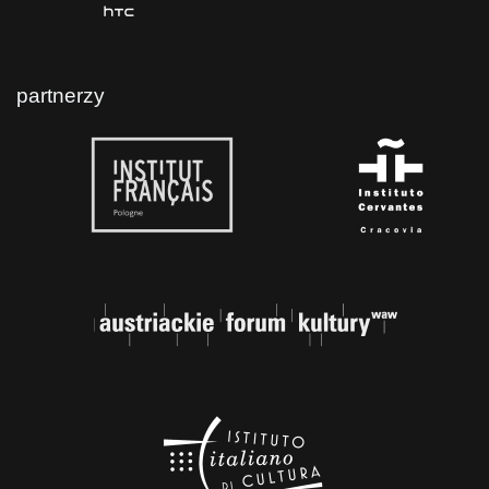
partnerzy