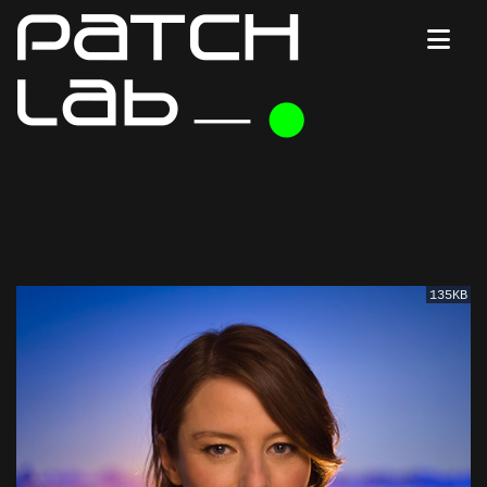
135KB