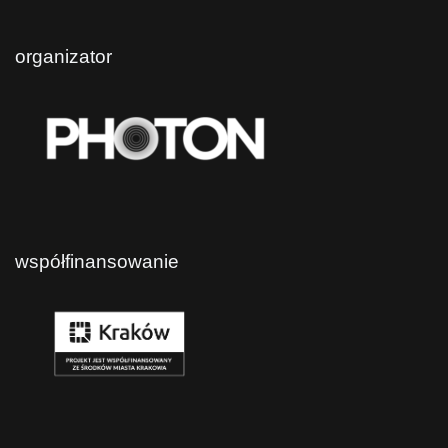
organizator
współfinansowanie