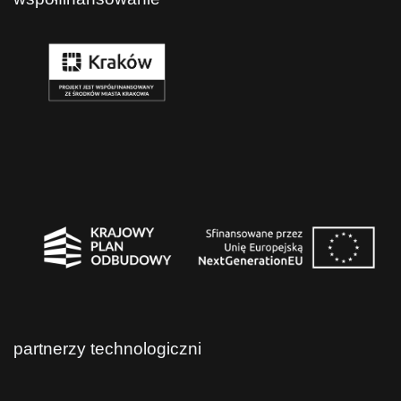
partnerzy technologiczni