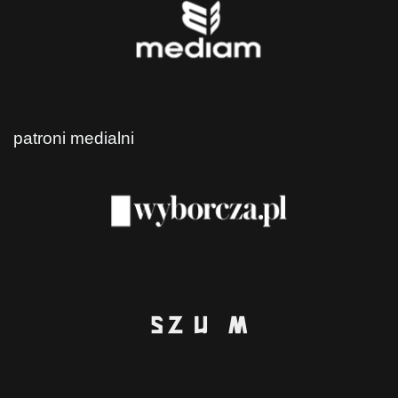
patroni medialni