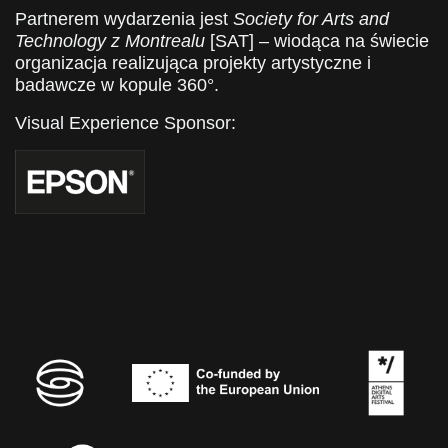
Partnerem wydarzenia jest
Society for Arts and
Technology z Montrealu
[SAT] – wiodąca na świecie
organizacja realizująca projekty artystyczne i
badawcze w kopule 360°.
Visual Experience Sponsor: