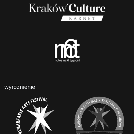
wyróżnienie