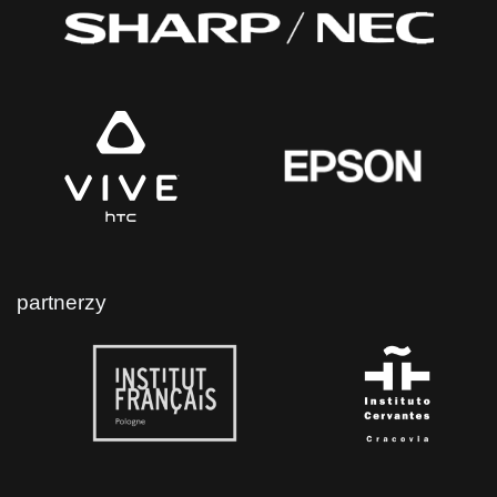
partnerzy