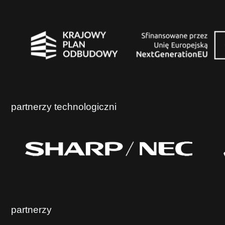
partnerzy technologiczni
partnerzy