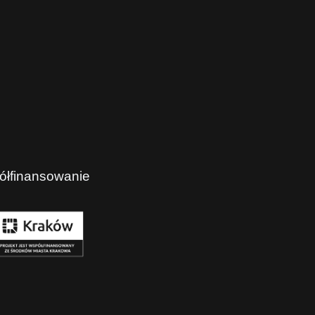
ółfinansowanie