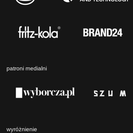
patroni medialni
wyróżnienie