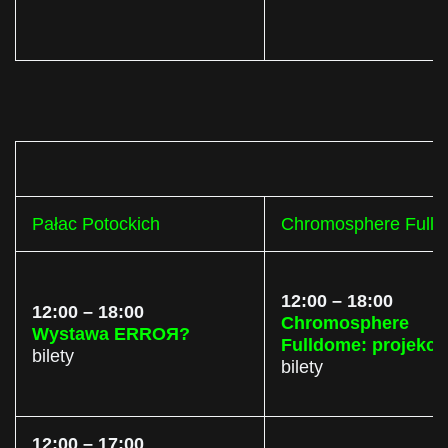
Pałac Potockich
Chromosphere Full
12:00 – 18:00
12:00 – 18:00
Chromosphere
Wystawa ERROЯ?
Fulldome: projekcj
bilety
bilety
12:00 – 17:00