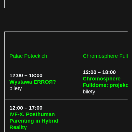
Pałac Potockich
Chromosphere Full
12:00 – 18:00
12:00 – 18:00
Chromosphere
Wystawa ERROЯ?
Fulldome: projekcj
bilety
bilety
12:00 – 17:00
IVF-X. Posthuman
Parenting in Hybrid
Reality