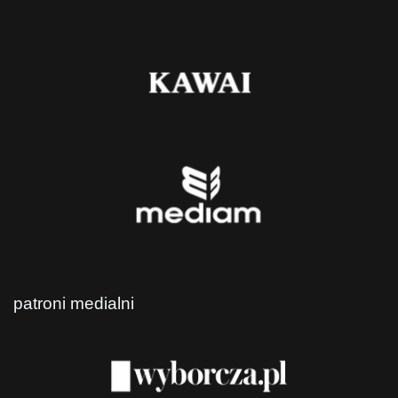
patroni medialni