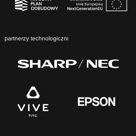
partnerzy technologiczni