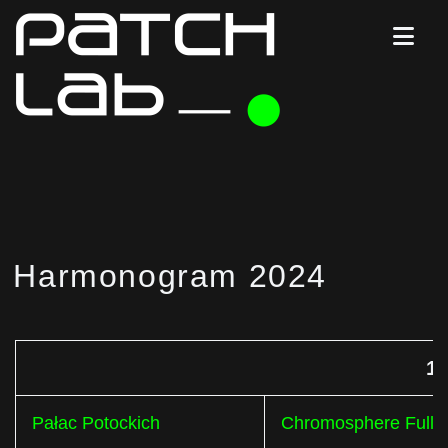
Harmonogram 2024
1
Pałac Potockich
Chromosphere Full