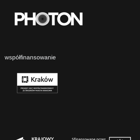
współfinansowanie